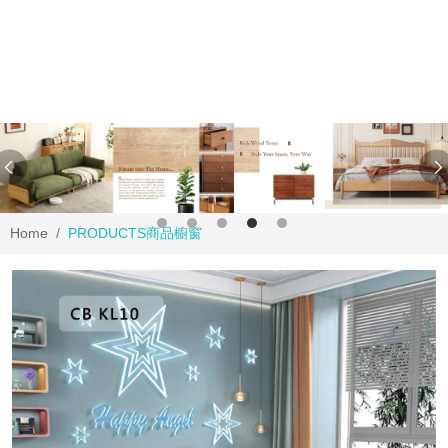
Home
PRODUCTS
商品櫥窗