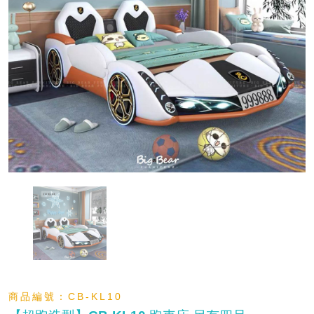
商品編號：
CB-KL10