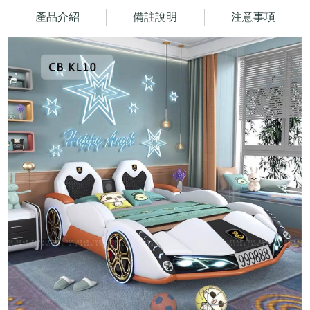
產品介紹
備註說明
注意事項