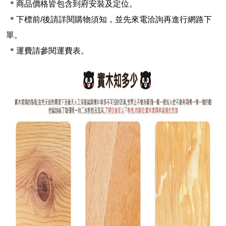
＊商品價格皆包含到府安裝及定位。
＊下標前/後請詳閱購物須知，並先來電洽詢再進行網路下
單。
＊運費請參閱運費表。