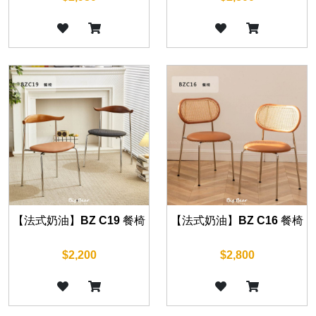
【法式奶油】BZ C19 餐椅
【法式奶油】BZ C16 餐椅
$2,200
$2,800