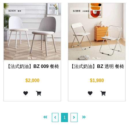
【法式奶油】BZ 009 餐椅
【法式奶油】BZ 透明 餐椅
$2,000
$1,980
1