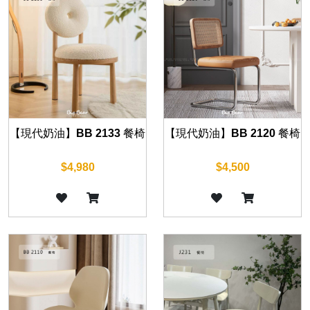
【現代奶油】BB 2133 餐椅
【現代奶油】BB 2120 餐椅
$4,980
$4,500