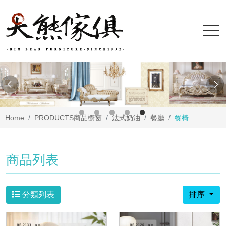
Home
PRODUCTS
商品櫥窗
法式奶油
餐廳
餐椅
商品列表
分類列表
排序