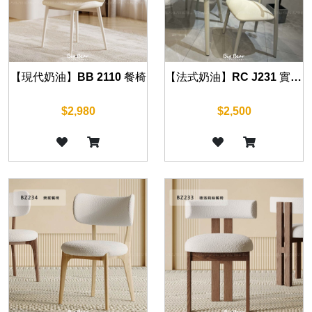
【現代奶油】BB 2110 餐椅
【法式奶油】RC J231 實木餐椅
$2,980
$2,500