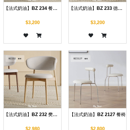
【法式奶油】BZ 234 餐椅 (原木色/胡桃色)
【法式奶油】BZ 233 德洛莉絲餐椅 (原木色/胡桃色)
$3,200
$3,200
【法式奶油】BZ 232 樊妮餐椅 (原木色/胡桃色/黑色)
【法式奶油】BZ 2127 餐椅
$2,980
$2,800