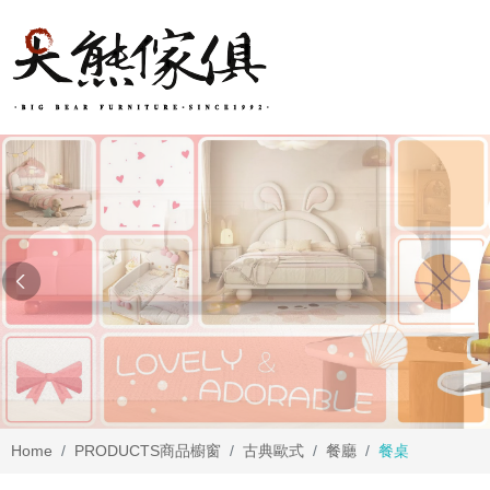
Home
PRODUCTS
商品櫥窗
古典歐式
餐廳
餐桌