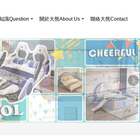
知識
Question
關於大熊
About Us
聯絡大熊
Contact