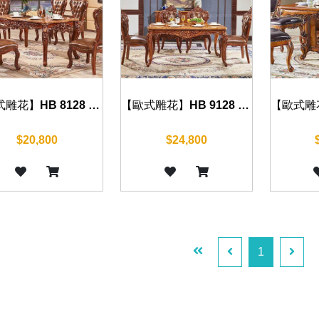
【歐式雕花】HB 8128 餐桌(復古棕) 130cm/150cm
【歐式雕花】HB 9128 餐桌(復古棕) 150cm/160cm/180cm
$20,800
$24,800
1