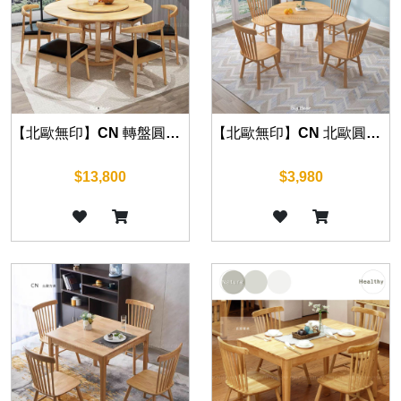
【北歐無印】CN 轉盤圓桌 120cm/130cm/150cm
【北歐無印】CN 北歐圓桌 60cm/80cm/100cm/120cm
$13,800
$3,980