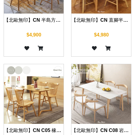
【北歐無印】CN 半島方桌 70cm/80cm/90cm/100cm
【北歐無印】CN 直腳半島 橡木餐桌 120cm/130cm/150cm
$4,900
$4,980
【北歐無印】CN C05 橡木餐桌 130cm/140cm/160cm
【北歐無印】CN C08 岩板餐桌 120cm/130cm/140cm/150cm/160cm