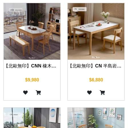
【北歐無印】CNN 橡木延伸餐桌 120cm/135cm
【北歐無印】CN 半島岩板餐桌 120cm/130cm/140cm/160cm
$9,980
$6,880