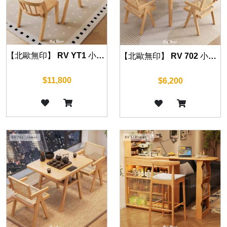
【北歐無印】 RV YT1 小型餐桌椅 80 cm
【北歐無印】 RV 702 小型餐桌椅 80/90/100 cm
$11,800
$6,200