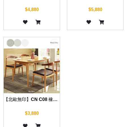
$4,880
$5,880
【北歐無印】CN C08 橡木餐桌 120cm/130cm/140cm/160cm
$3,880