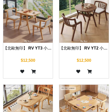
【北歐無印】 RV YT3 小型餐桌椅 80 cm
【北歐無印】 RV YT2 小型餐桌椅 80 cm
$12,500
$12,500