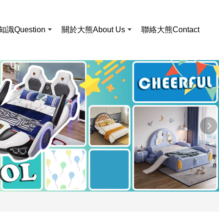
知識
Question
關於大熊
About Us
聯絡大熊
Contact