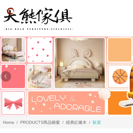
Home
PRODUCTS
商品櫥窗
經典紅橡木
臥室