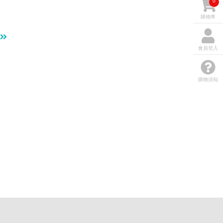
0
購物車
會員登入
購物須知