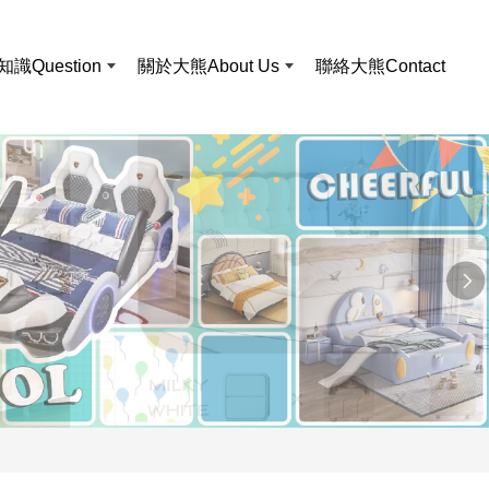
知識
Question
關於大熊
About Us
聯絡大熊
Contact