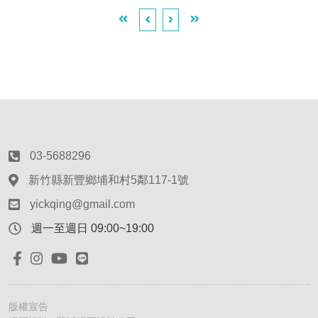
03-5688296
新竹縣新豐鄉埔和村5鄰117-1號
yickqing@gmail.com
週一至週日 09:00~19:00
版權宣告