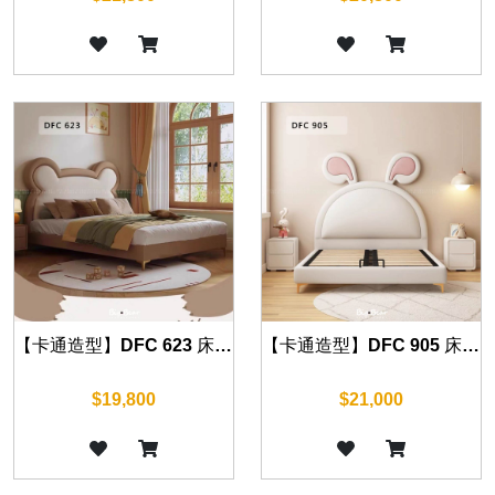
【卡通造型】DFC 623 床組 另有四尺
【卡通造型】DFC 905 床組 另有四尺
$19,800
$21,000