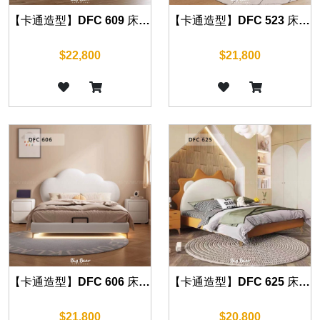
【卡通造型】DFC 609 床組 另有四尺
【卡通造型】DFC 523 床組 另有四尺
$22,800
$21,800
【卡通造型】DFC 606 床組 另有四尺
【卡通造型】DFC 625 床組 另有四尺
$21,800
$20,800