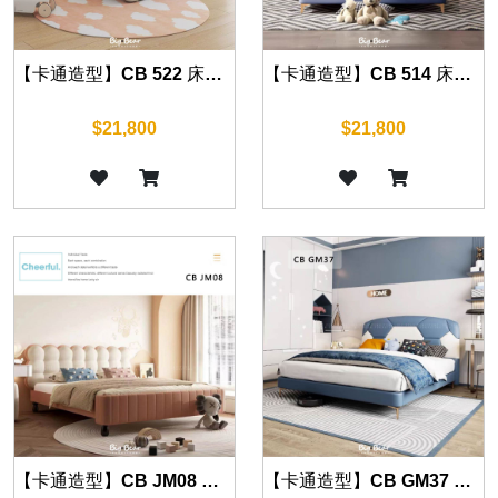
【卡通造型】CB 522 床組 另有四尺
【卡通造型】CB 514 床組 另有四尺
$21,800
$21,800
【卡通造型】CB JM08 床組 另有四尺
【卡通造型】CB GM37 床組 另有四尺