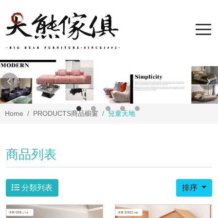
Home
PRODUCTS
商品櫥窗
兒童天地
商品列表
分類列表
排序