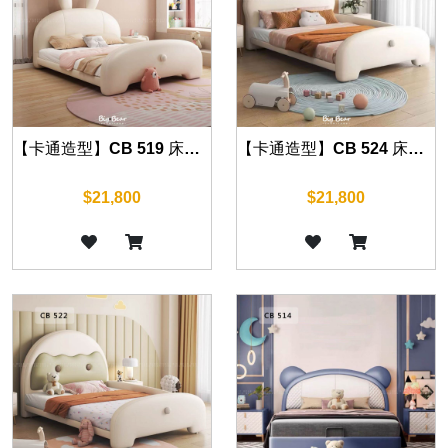
【卡通造型】CB 519 床組 另有四尺
【卡通造型】CB 524 床組 另有四尺
$21,800
$21,800