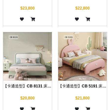
$23,800
$22,800
【卡通造型】CB 8131 床組 另有四尺
【卡通造型】CB 5191 床組 另有四尺
$20,800
$21,800