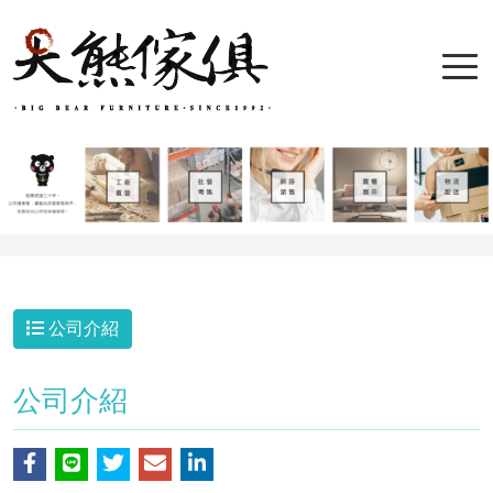
公司介紹
公司介紹