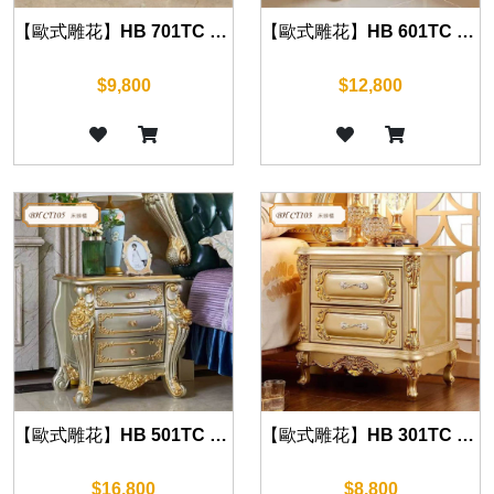
【歐式雕花】HB 701TC 床頭櫃 (華麗金) 55cm
【歐式雕花】HB 601TC 床頭櫃 (華麗金) 60cm
$9,800
$12,800
【歐式雕花】HB 501TC 床頭櫃 (華麗金) 65cm
【歐式雕花】HB 301TC 床頭櫃 (華麗金) 60cm
$16,800
$8,800