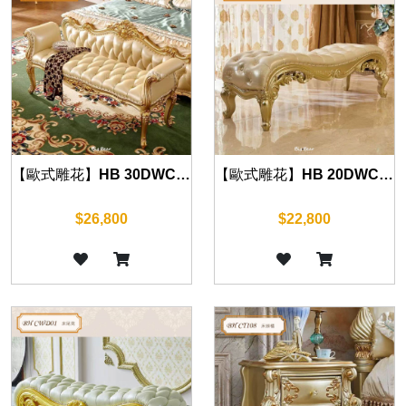
【歐式雕花】HB 30DWC 床尾凳 (華麗金)
【歐式雕花】HB 20DWC 床尾凳 (華麗金)
$26,800
$22,800