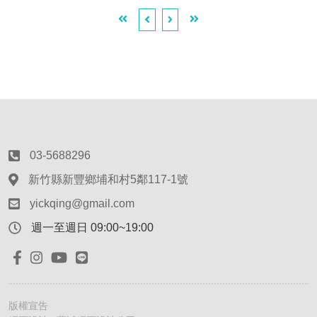
03-5688296
新竹縣新豐鄉埔和村5鄰117-1號
yickqing@gmail.com
週一至週日 09:00~19:00
版權宣告