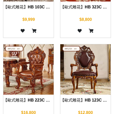
【歐式雕花】HB 103C 餐椅(沉穩黑)
【歐式雕花】HB 323C 餐椅(復古棕)
$9,999
$8,800
【歐式雕花】HB 223C 餐椅(復古棕)
【歐式雕花】HB 123C 餐椅(復古棕)
$16,800
$12,800