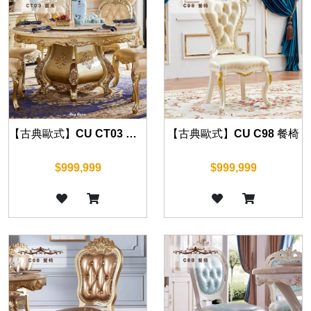
【古典歐式】CU CT03 圓餐桌 120cm130cm135cm150cm160cm180cm
【古典歐式】CU C98 餐椅
$999,999
$999,999