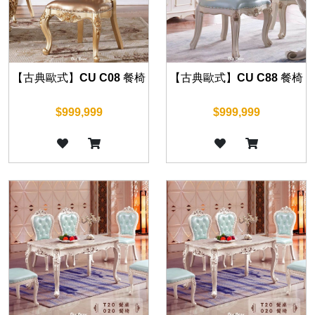
【古典歐式】CU C08 餐椅
【古典歐式】CU C88 餐椅
$999,999
$999,999