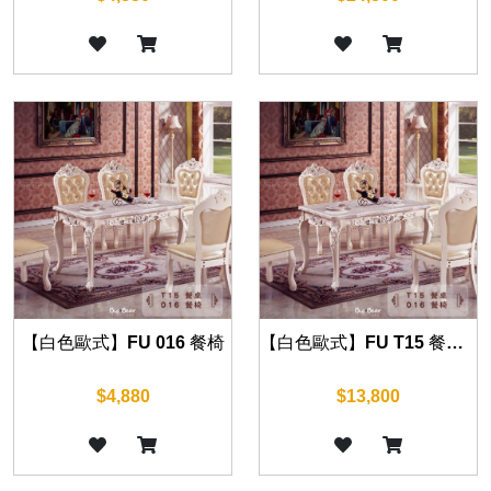
【白色歐式】FU 016 餐椅
【白色歐式】FU T15 餐桌 130cm/140cm/150cm
$4,880
$13,800