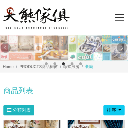
Home
PRODUCTS
商品櫥窗
歐式浪漫
餐廳
商品列表
分類列表
排序