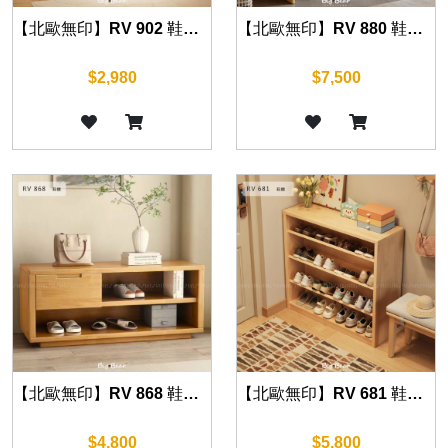
【北歐無印】RV 902 鞋櫃 30cm
【北歐無印】RV 880 鞋櫃 60/80/100cm
$2,980
$7,500
【北歐無印】RV 868 鞋櫃 60/80/100cm
【北歐無印】RV 681 鞋櫃 60cm
$4,800
$5,800