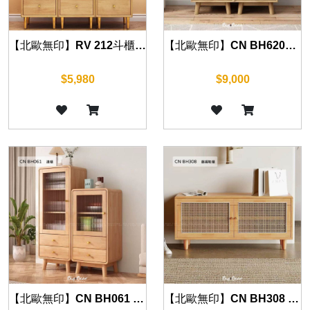
【北歐無印】RV 212斗櫃 30cm
【北歐無印】CN BH6205 橡木邊櫃 50cm
$5,980
$9,000
【北歐無印】CN BH061 橡木邊櫃 50cm
【北歐無印】CN BH308 橡木藤編鞋櫃 80cm/100cm