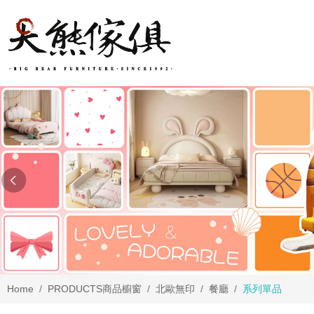
Home
PRODUCTS
商品櫥窗
北歐無印
餐廳
系列單品