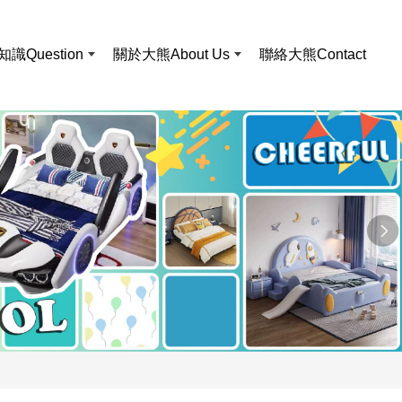
知識
Question
關於大熊
About Us
聯絡大熊
Contact