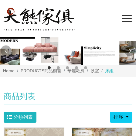
Home
PRODUCTS
商品櫥窗
華麗歐風
臥室
床組
商品列表
分類列表
排序