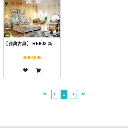
【雅典古典】 RE802 新古典床
$999,999
1