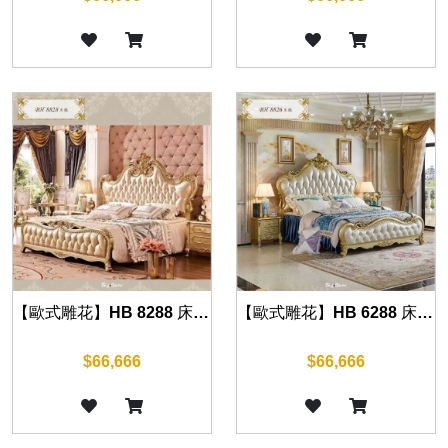
【歐式雕花】HB 8288 床組(華麗金)
【歐式雕花】HB 6288 床組(華麗金)
$66,666
$66,666