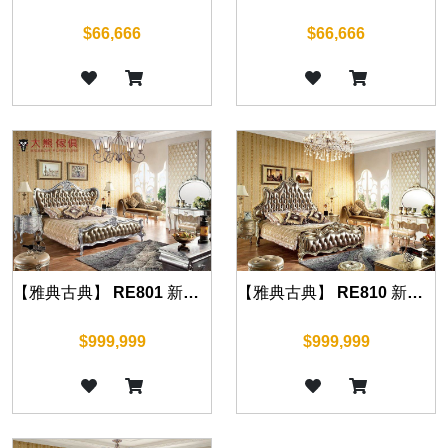
$66,666
$66,666
【雅典古典】 RE801 新古典床(貼光銀箔)
【雅典古典】 RE810 新古典床
$999,999
$999,999