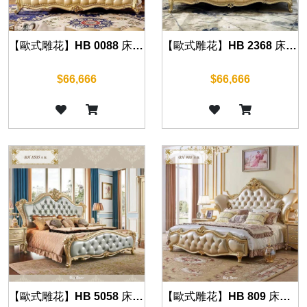
【歐式雕花】HB 0088 床組(華麗金)
【歐式雕花】HB 2368 床組(華麗金)
$66,666
$66,666
【歐式雕花】HB 5058 床組(華麗金)
【歐式雕花】HB 809 床組(華麗金)