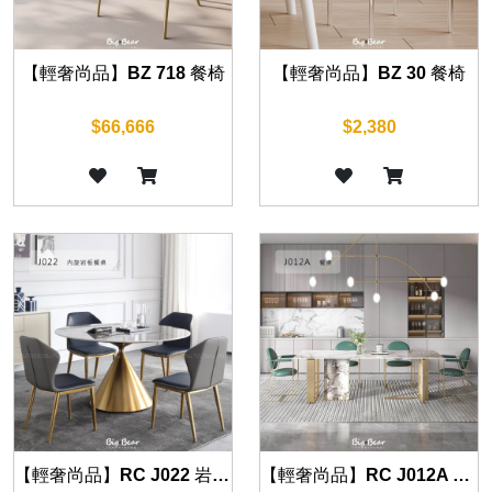
【輕奢尚品】BZ 718 餐椅
【輕奢尚品】BZ 30 餐椅
$66,666
$2,380
【輕奢尚品】RC J022 岩板餐桌 130cm/135cm
【輕奢尚品】RC J012A 岩板餐桌 140cm/160cm/180cm