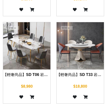
【輕奢尚品】SD T06 岩板餐桌 140cm/160cm/180cm
【輕奢尚品】SD T33 岩板餐桌 120cm/130cm/135cm/150cm
$8,980
$18,800