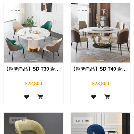
【輕奢尚品】SD T39 岩板餐桌 120cm/130cm/135cm/150cm
【輕奢尚品】SD T40 岩板餐桌 120cm/130cm/135cm/150cm
$22,800
$23,800