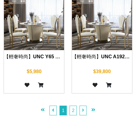
【輕奢時尚】UNC Y65 餐椅
【輕奢時尚】UNC A1920 餐桌 130cm
$5,980
$39,800
1
2