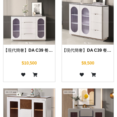
【現代簡奢】DA C39 餐邊櫃 120cm
【現代簡奢】DA C39 餐邊櫃 140cm
$9,500
$10,500