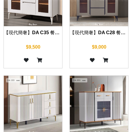
【現代簡奢】DA C35 餐邊櫃 120/140cm
【現代簡奢】DA C28 餐邊櫃 120cm
$9,500
$9,000