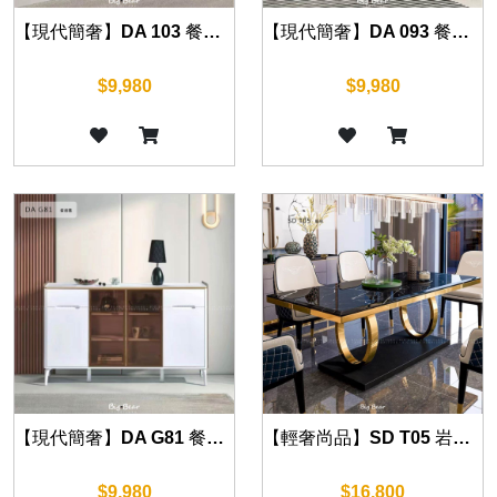
【現代簡奢】DA 103 餐邊櫃 120cm
【現代簡奢】DA 093 餐邊櫃 120cm
$9,980
$9,980
【現代簡奢】DA G81 餐邊櫃 (兩色) 100cm/120cm/140cm/160cm
【輕奢尚品】SD T05 岩板餐桌 140cm/160cm/180cm
$9,980
$16,800