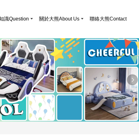
知識
Question
關於大熊
About Us
聯絡大熊
Contact