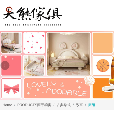
Home
PRODUCTS
商品櫥窗
古典歐式
臥室
床組