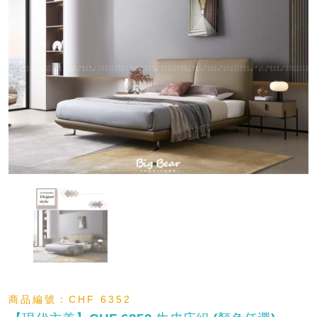
商品編號：
CHF 6352