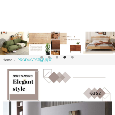
Home
PRODUCTS
商品櫥窗