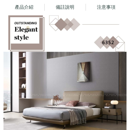
產品介紹
備註說明
注意事項