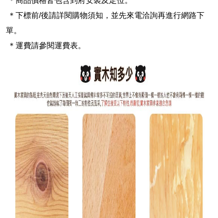
＊商品價格皆包含到府安裝及定位。
＊下標前/後請詳閱購物須知，並先來電洽詢再進行網路下
單。
＊運費請參閱運費表。