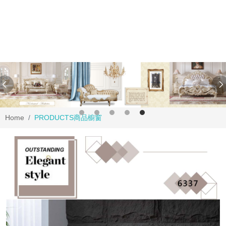
Home
PRODUCTS
商品櫥窗