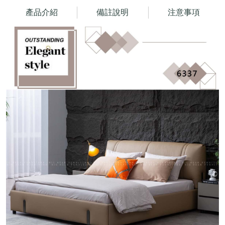
產品介紹
備註說明
注意事項