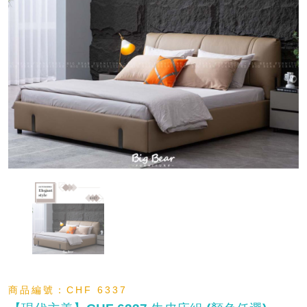
商品編號：
CHF 6337