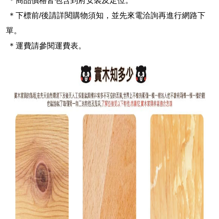
＊商品價格皆包含到府安裝及定位。
＊下標前/後請詳閱購物須知，並先來電洽詢再進行網路下
單。
＊運費請參閱運費表。