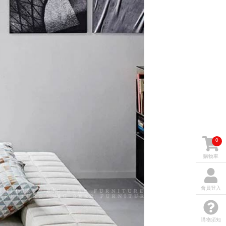
0
購物車
會員登入
購物須知