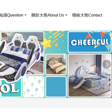
知識
Question
關於大熊
About Us
聯絡大熊
Contact