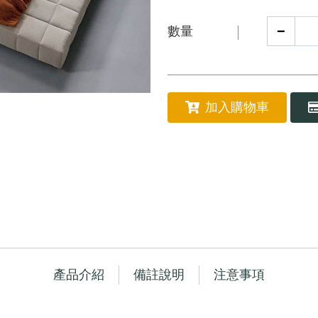
−
數量
加入購物車
產品介紹
備註說明
注意事項