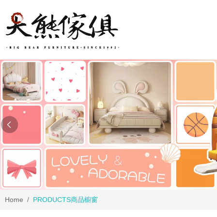
Home
PRODUCTS
商品櫥窗